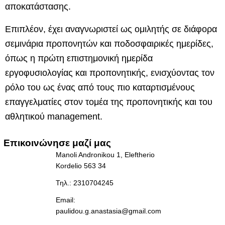
αποκατάστασης.
Επιπλέον, έχει αναγνωριστεί ως ομιλητής σε διάφορα
σεμινάρια προπονητών και ποδοσφαιρικές ημερίδες,
όπως η πρώτη επιστημονική ημερίδα
εργοφυσιολογίας και προπονητικής, ενισχύοντας τον
ρόλο του ως ένας από τους πιο καταρτισμένους
επαγγελματίες στον τομέα της προπονητικής και του
αθλητικού management.
Επικοινώνησε μαζί μας
Manoli Andronikou 1, Eleftherio 
Kordelio 563 34
Τηλ.: 2310704245
Email: 
paulidou.g.anastasia@gmail.com