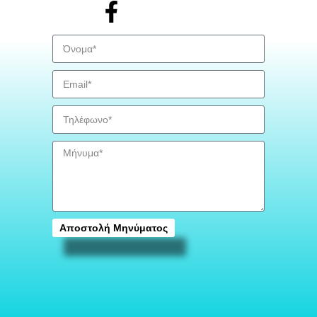
Αποστολή Μηνύματος