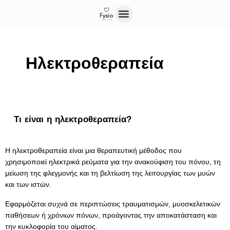
Ηλεκτροθεραπεία
Τι είναι η ηλεκτροθεραπεία?
Η ηλεκτροθεραπεία είναι μια θεραπευτική μέθοδος που
χρησιμοποιεί ηλεκτρικά ρεύματα για την ανακούφιση του πόνου, τη
μείωση της φλεγμονής και τη βελτίωση της λειτουργίας των μυών
και των ιστών.
Εφαρμόζεται συχνά σε περιπτώσεις τραυματισμών, μυοσκελετικών
παθήσεων ή χρόνιων πόνων, προάγοντας την αποκατάσταση και
την κυκλοφορία του αίματος.