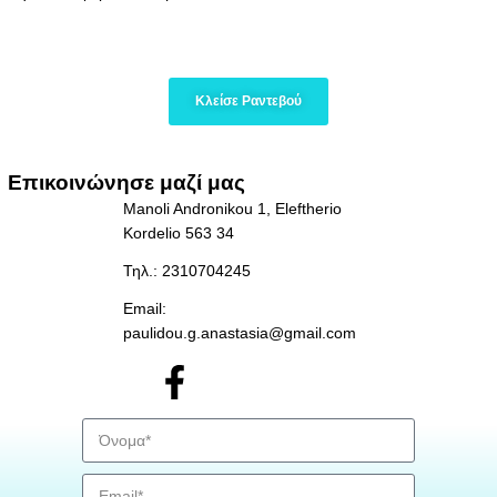
Κλείσε Ραντεβού
Επικοινώνησε μαζί μας
Manoli Andronikou 1, Eleftherio 
Kordelio 563 34
Τηλ.: 2310704245
Email: 
paulidou.g.anastasia@gmail.com