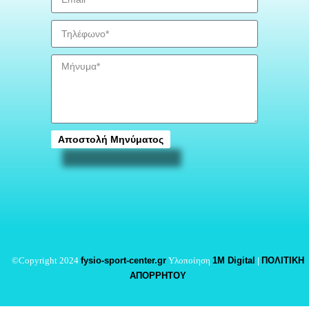
Αποστολή Μηνύματος
©Copyright 2024
fysio-sport-center.gr
Υλοποίηση
1M Digital
|
ΠΟΛΙΤΙΚΗ
ΑΠΟΡΡΗΤΟΥ