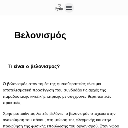
Βελονισμός
Τι είναι ο βελονισμος?
Ο βελονισμός στον τομέα της φυσιοθεραπείας είναι μια
αποτελεσματική προσέγγιση που συνδυάζει τις αρχές της
παραδοσιακής κινεζικής ιατρικής με σύγχρονες θεραπευτικές
πρακτικές.
Χρησιμοποιώντας λεπτές βελόνες, ο βελονισμός στοχεύει στην
ανακούφιση του πόνου, στη μείωση της φλεγμονής και στην
προώθηση της φυσικής επούλωσης του οργανισμού. Στον χώρο