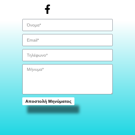
Αποστολή Μηνύματος